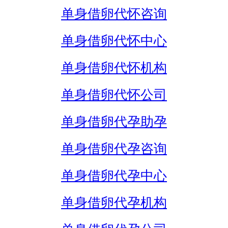
单身借卵代怀咨询
单身借卵代怀中心
单身借卵代怀机构
单身借卵代怀公司
单身借卵代孕助孕
单身借卵代孕咨询
单身借卵代孕中心
单身借卵代孕机构