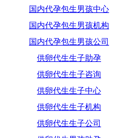
国内代孕包生男孩中心
国内代孕包生男孩机构
国内代孕包生男孩公司
供卵代生生子助孕
供卵代生生子咨询
供卵代生生子中心
供卵代生生子机构
供卵代生生子公司