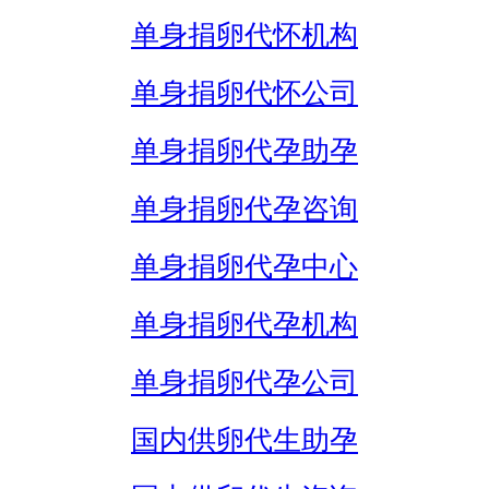
单身捐卵代怀机构
单身捐卵代怀公司
单身捐卵代孕助孕
单身捐卵代孕咨询
单身捐卵代孕中心
单身捐卵代孕机构
单身捐卵代孕公司
国内供卵代生助孕