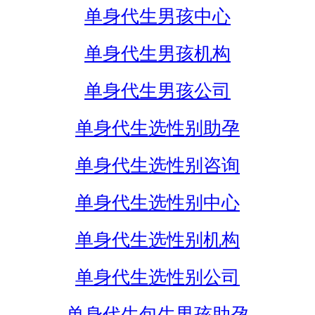
单身代生男孩中心
单身代生男孩机构
单身代生男孩公司
单身代生选性别助孕
单身代生选性别咨询
单身代生选性别中心
单身代生选性别机构
单身代生选性别公司
单身代生包生男孩助孕