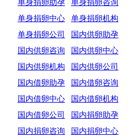
单身捐卵助孕
单身捐卵咨询
单身捐卵中心
单身捐卵机构
单身捐卵公司
国内供卵助孕
国内供卵咨询
国内供卵中心
国内供卵机构
国内供卵公司
国内借卵助孕
国内借卵咨询
国内借卵中心
国内借卵机构
国内借卵公司
国内捐卵助孕
国内捐卵咨询
国内捐卵中心