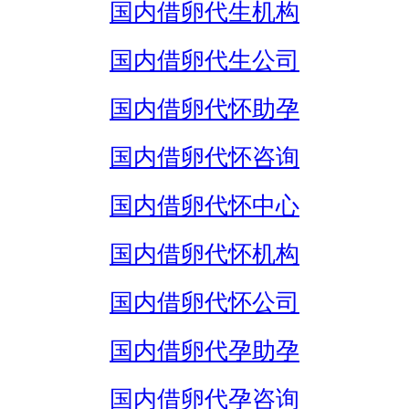
国内借卵代生机构
国内借卵代生公司
国内借卵代怀助孕
国内借卵代怀咨询
国内借卵代怀中心
国内借卵代怀机构
国内借卵代怀公司
国内借卵代孕助孕
国内借卵代孕咨询