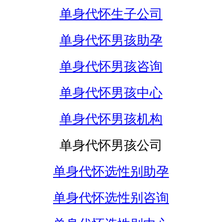
单身代怀生子公司
单身代怀男孩助孕
单身代怀男孩咨询
单身代怀男孩中心
单身代怀男孩机构
单身代怀男孩公司
单身代怀选性别助孕
单身代怀选性别咨询