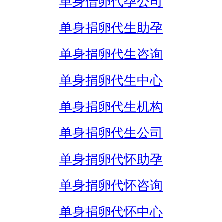
单身借卵代孕公司
单身捐卵代生助孕
单身捐卵代生咨询
单身捐卵代生中心
单身捐卵代生机构
单身捐卵代生公司
单身捐卵代怀助孕
单身捐卵代怀咨询
单身捐卵代怀中心