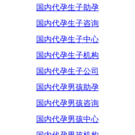
国内代孕生子助孕
国内代孕生子咨询
国内代孕生子中心
国内代孕生子机构
国内代孕生子公司
国内代孕男孩助孕
国内代孕男孩咨询
国内代孕男孩中心