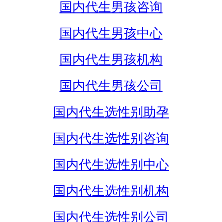
国内代生男孩咨询
国内代生男孩中心
国内代生男孩机构
国内代生男孩公司
国内代生选性别助孕
国内代生选性别咨询
国内代生选性别中心
国内代生选性别机构
国内代生选性别公司