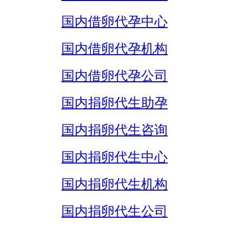
国内借卵代孕中心
国内借卵代孕机构
国内借卵代孕公司
国内捐卵代生助孕
国内捐卵代生咨询
国内捐卵代生中心
国内捐卵代生机构
国内捐卵代生公司