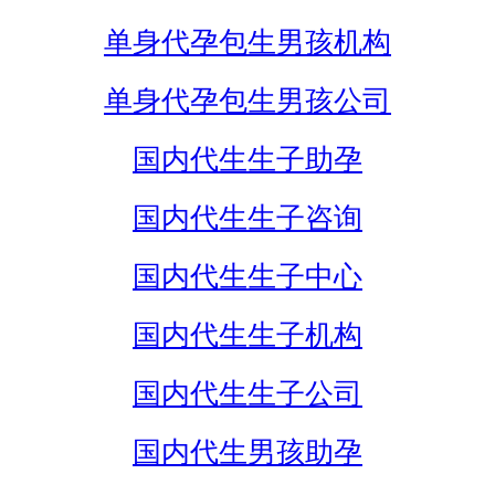
单身代孕包生男孩机构
单身代孕包生男孩公司
国内代生生子助孕
国内代生生子咨询
国内代生生子中心
国内代生生子机构
国内代生生子公司
国内代生男孩助孕