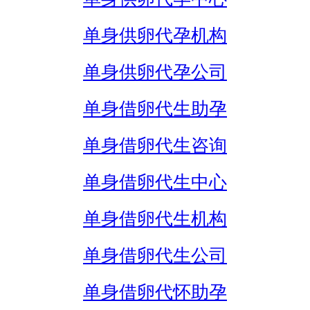
单身供卵代孕机构
单身供卵代孕公司
单身借卵代生助孕
单身借卵代生咨询
单身借卵代生中心
单身借卵代生机构
单身借卵代生公司
单身借卵代怀助孕