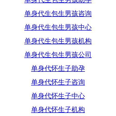
单身代生包生男孩咨询
单身代生包生男孩中心
单身代生包生男孩机构
单身代生包生男孩公司
单身代怀生子助孕
单身代怀生子咨询
单身代怀生子中心
单身代怀生子机构