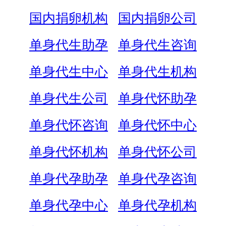
国内捐卵机构
国内捐卵公司
单身代生助孕
单身代生咨询
单身代生中心
单身代生机构
单身代生公司
单身代怀助孕
单身代怀咨询
单身代怀中心
单身代怀机构
单身代怀公司
单身代孕助孕
单身代孕咨询
单身代孕中心
单身代孕机构