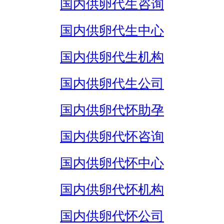
国内供卵代生咨询
国内供卵代生中心
国内供卵代生机构
国内供卵代生公司
国内供卵代怀助孕
国内供卵代怀咨询
国内供卵代怀中心
国内供卵代怀机构
国内供卵代怀公司