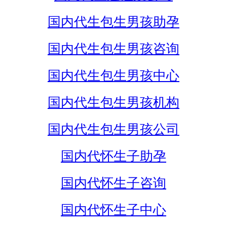
国内代生包生男孩助孕
国内代生包生男孩咨询
国内代生包生男孩中心
国内代生包生男孩机构
国内代生包生男孩公司
国内代怀生子助孕
国内代怀生子咨询
国内代怀生子中心