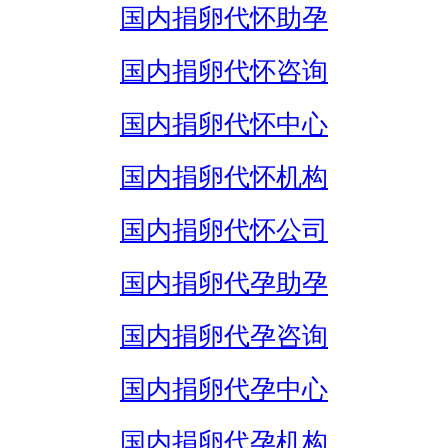
国内捐卵代怀助孕
国内捐卵代怀咨询
国内捐卵代怀中心
国内捐卵代怀机构
国内捐卵代怀公司
国内捐卵代孕助孕
国内捐卵代孕咨询
国内捐卵代孕中心
国内捐卵代孕机构