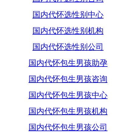
国内代怀选性别中心
国内代怀选性别机构
国内代怀选性别公司
国内代怀包生男孩助孕
国内代怀包生男孩咨询
国内代怀包生男孩中心
国内代怀包生男孩机构
国内代怀包生男孩公司