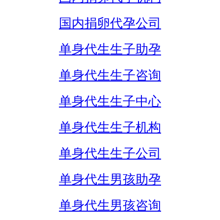
国内捐卵代孕公司
单身代生生子助孕
单身代生生子咨询
单身代生生子中心
单身代生生子机构
单身代生生子公司
单身代生男孩助孕
单身代生男孩咨询