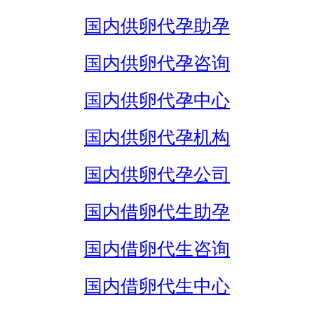
国内供卵代孕助孕
国内供卵代孕咨询
国内供卵代孕中心
国内供卵代孕机构
国内供卵代孕公司
国内借卵代生助孕
国内借卵代生咨询
国内借卵代生中心