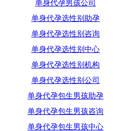
单身代孕男孩公司
单身代孕选性别助孕
单身代孕选性别咨询
单身代孕选性别中心
单身代孕选性别机构
单身代孕选性别公司
单身代孕包生男孩助孕
单身代孕包生男孩咨询
单身代孕包生男孩中心