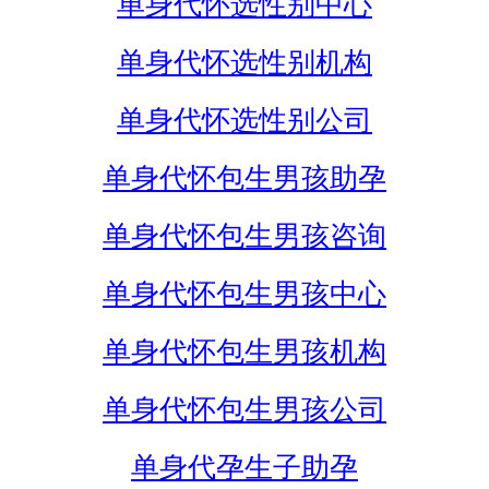
单身代怀选性别中心
单身代怀选性别机构
单身代怀选性别公司
单身代怀包生男孩助孕
单身代怀包生男孩咨询
单身代怀包生男孩中心
单身代怀包生男孩机构
单身代怀包生男孩公司
单身代孕生子助孕