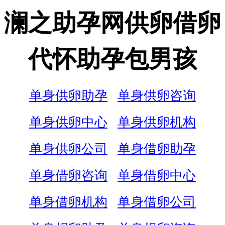
澜之助孕网供卵借卵
代怀助孕包男孩
单身供卵助孕
单身供卵咨询
单身供卵中心
单身供卵机构
单身供卵公司
单身借卵助孕
单身借卵咨询
单身借卵中心
单身借卵机构
单身借卵公司