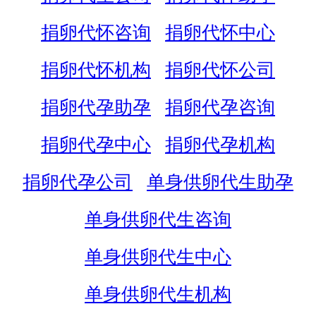
捐卵代怀咨询
捐卵代怀中心
捐卵代怀机构
捐卵代怀公司
捐卵代孕助孕
捐卵代孕咨询
捐卵代孕中心
捐卵代孕机构
捐卵代孕公司
单身供卵代生助孕
单身供卵代生咨询
单身供卵代生中心
单身供卵代生机构