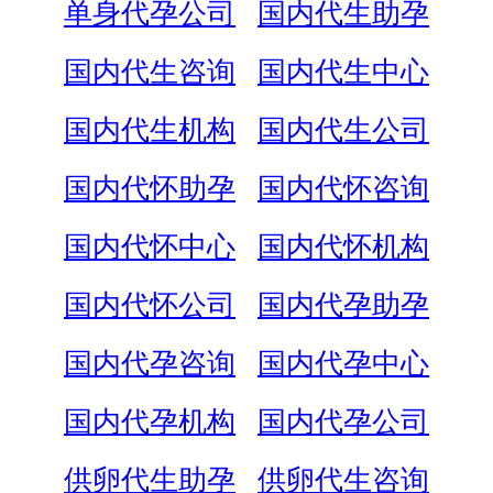
单身代孕公司
国内代生助孕
国内代生咨询
国内代生中心
国内代生机构
国内代生公司
国内代怀助孕
国内代怀咨询
国内代怀中心
国内代怀机构
国内代怀公司
国内代孕助孕
国内代孕咨询
国内代孕中心
国内代孕机构
国内代孕公司
供卵代生助孕
供卵代生咨询