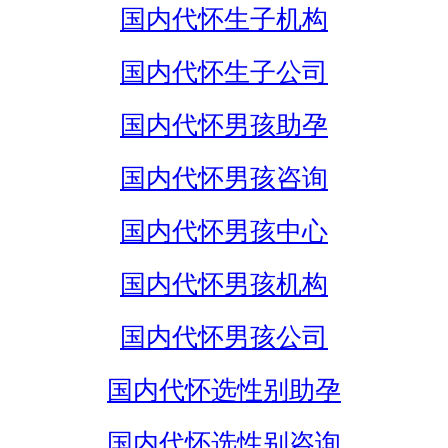
国内代怀生子机构
国内代怀生子公司
国内代怀男孩助孕
国内代怀男孩咨询
国内代怀男孩中心
国内代怀男孩机构
国内代怀男孩公司
国内代怀选性别助孕
国内代怀选性别咨询