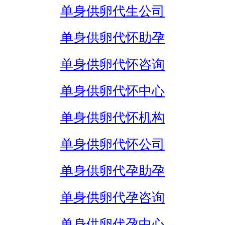
单身供卵代生公司
单身供卵代怀助孕
单身供卵代怀咨询
单身供卵代怀中心
单身供卵代怀机构
单身供卵代怀公司
单身供卵代孕助孕
单身供卵代孕咨询
单身供卵代孕中心