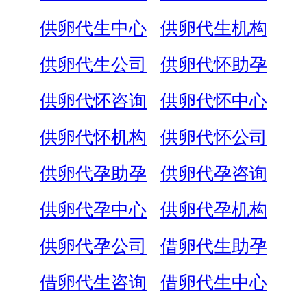
供卵代生中心
供卵代生机构
供卵代生公司
供卵代怀助孕
供卵代怀咨询
供卵代怀中心
供卵代怀机构
供卵代怀公司
供卵代孕助孕
供卵代孕咨询
供卵代孕中心
供卵代孕机构
供卵代孕公司
借卵代生助孕
借卵代生咨询
借卵代生中心