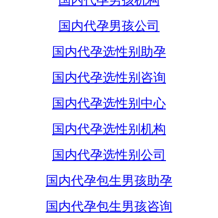
国内代孕男孩机构
国内代孕男孩公司
国内代孕选性别助孕
国内代孕选性别咨询
国内代孕选性别中心
国内代孕选性别机构
国内代孕选性别公司
国内代孕包生男孩助孕
国内代孕包生男孩咨询