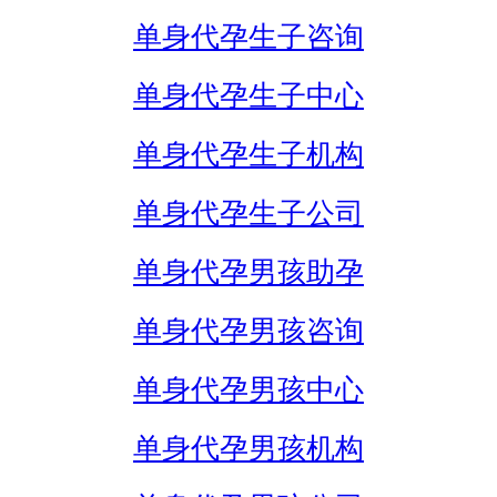
单身代孕生子咨询
单身代孕生子中心
单身代孕生子机构
单身代孕生子公司
单身代孕男孩助孕
单身代孕男孩咨询
单身代孕男孩中心
单身代孕男孩机构