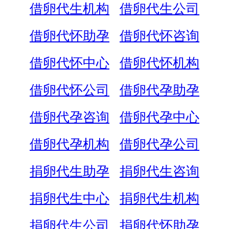
借卵代生机构
借卵代生公司
借卵代怀助孕
借卵代怀咨询
借卵代怀中心
借卵代怀机构
借卵代怀公司
借卵代孕助孕
借卵代孕咨询
借卵代孕中心
借卵代孕机构
借卵代孕公司
捐卵代生助孕
捐卵代生咨询
捐卵代生中心
捐卵代生机构
捐卵代生公司
捐卵代怀助孕